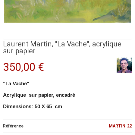
Laurent Martin, "La Vache", acrylique
sur papier
350,00 €
"La Vache"
Acrylique sur papier, encadré
Dimensions: 50 X 65 cm
Référence
MARTIN-22