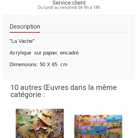
Service client
Du lundi au vendredi de 9h à 18h
Description
"La Vache"
Acrylique sur papier, encadré
Dimensions: 50 X 65 cm
10 autres Œuvres dans la même
catégorie :